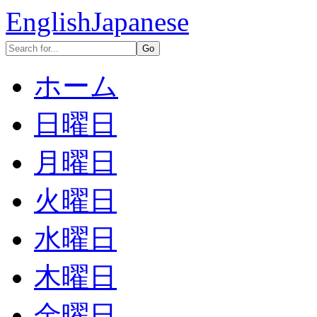
English
Japanese
ホーム
日曜日
月曜日
火曜日
水曜日
木曜日
金曜日