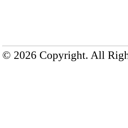
© 2026 Copyright. All Righ