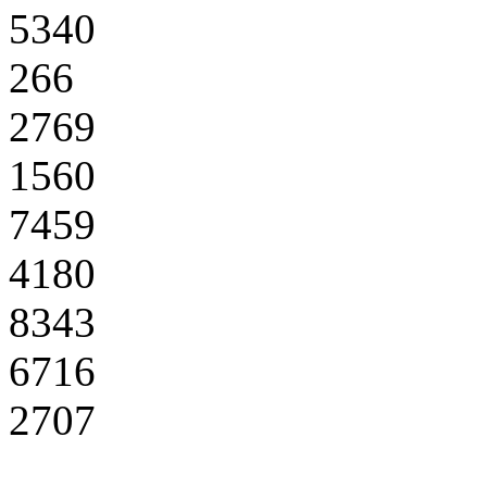
5340
266
2769
1560
7459
4180
8343
6716
2707